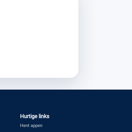
Hurtige links
Hent appen