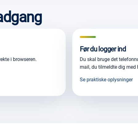
 adgang
Før du logger ind
ekte i browseren.
Du skal bruge det telefon
mail, du tilmeldte dig med
Se praktiske oplysninger